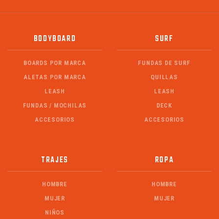
BODYBOARD
SURF
BOARDS POR MARCA
FUNDAS DE SURF
ALETAS POR MARCA
QUILLAS
LEASH
LEASH
FUNDAS / MOCHILAS
DECK
ACCESORIOS
ACCESORIOS
TRAJES
ROPA
HOMBRE
HOMBRE
MUJER
MUJER
NIÑOS