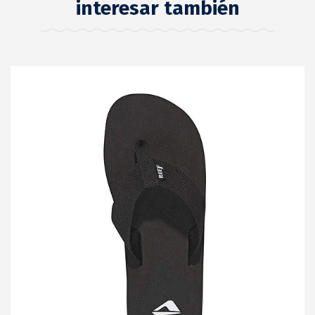
interesar también