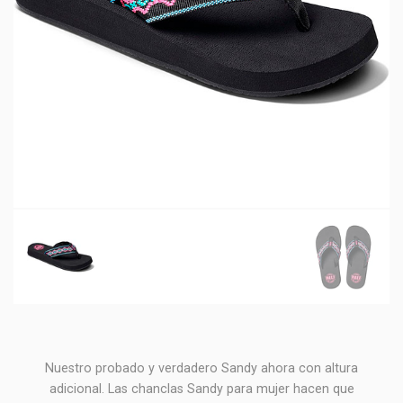
Nuestro probado y verdadero Sandy ahora con altura
adicional. Las chanclas Sandy para mujer hacen que