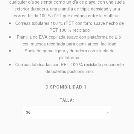
cualquier día se sienta como un día de playa, con una suela
exterior duradera, una plantilla de triple densidad y una
correa tejida 100 % rPET que destaca entre la multitud.
Correas tubulares 100 % rPET con forro suave hecho de
PET 100 % reciclado
Plantilla de EVA cepillada suave con plataforma de 2,5″
con muesca recortada para caminar con facilidad
Suela de goma ligera y duradera con silueta de
plataforma.
Correas fabricadas con PET 100 % reciclado procedente
de botellas postconsumo.
DISPONIBILIDAD
1
TALLA: