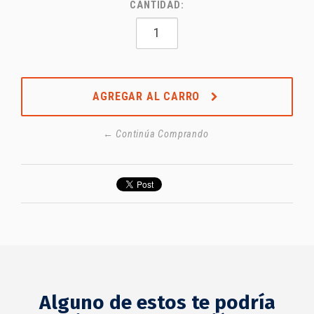
CANTIDAD:
AGREGAR AL CARRO
← Continúa Comprando
Alguno de estos te podría