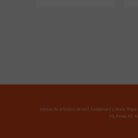
Ventas de articulos de surf, bodyboard y skate. Ropa 
VS, Pride, 5C, N