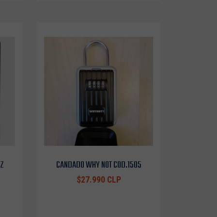
OZ
CANDADO WHY NOT COD.1505
$27.990 CLP