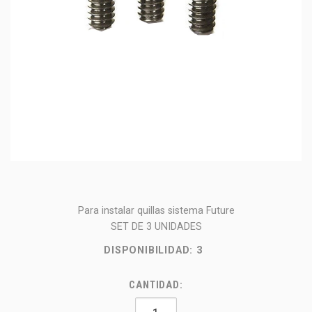
Para instalar quillas sistema Future
SET DE 3 UNIDADES
DISPONIBILIDAD:
3
CANTIDAD: