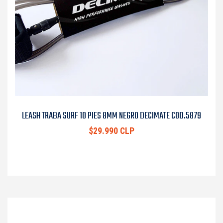
LEASH TRABA SURF 10 PIES 8MM NEGRO DECIMATE COD.5879
$29.990 CLP