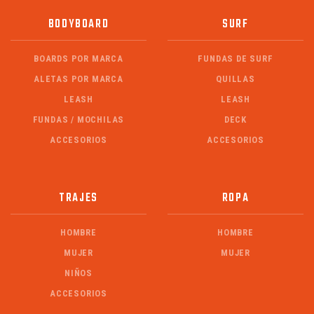
BODYBOARD
SURF
BOARDS POR MARCA
FUNDAS DE SURF
ALETAS POR MARCA
QUILLAS
LEASH
LEASH
FUNDAS / MOCHILAS
DECK
ACCESORIOS
ACCESORIOS
TRAJES
ROPA
HOMBRE
HOMBRE
MUJER
MUJER
NIÑOS
ACCESORIOS