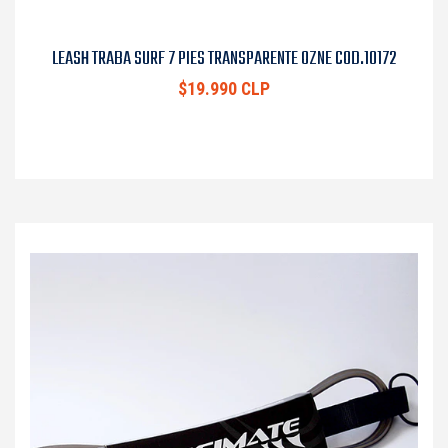
LEASH TRABA SURF 7 PIES TRANSPARENTE OZNE COD.10172
$19.990 CLP