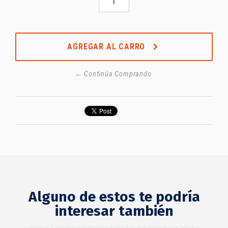
AGREGAR AL CARRO
← Continúa Comprando
Alguno de estos te podría
interesar también