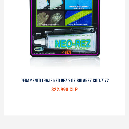
PEGAMENTO TRAJE NEO REZ 2 OZ SOLAREZ COD.7172
$22.990 CLP