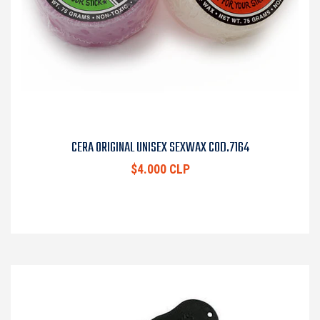
CERA ORIGINAL UNISEX SEXWAX COD.7164
$4.000 CLP