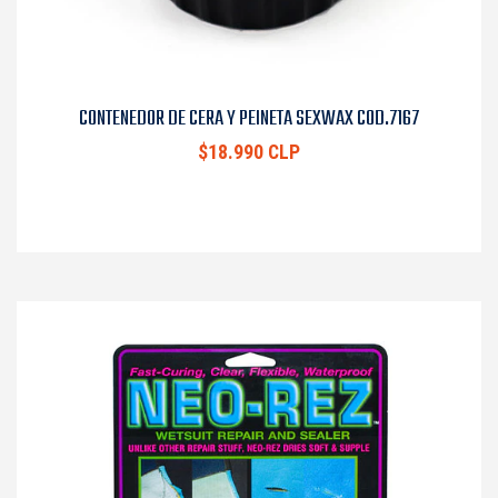
CONTENEDOR DE CERA Y PEINETA SEXWAX COD.7167
$18.990 CLP