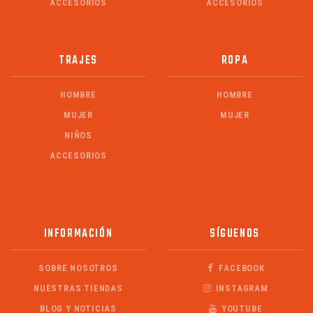
ACCESORIOS
ACCESORIOS
TRAJES
ROPA
HOMBRE
HOMBRE
MUJER
MUJER
NIÑOS
ACCESORIOS
INFORMACIÓN
SÍGUENOS
SOBRE NOSOTROS
FACEBOOK
NUESTRAS TIENDAS
INSTAGRAM
BLOG Y NOTICIAS
YOUTUBE