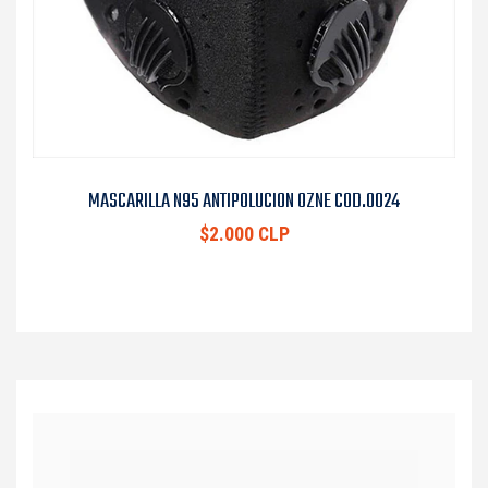
MASCARILLA N95 ANTIPOLUCION OZNE COD.0024
$2.000 CLP