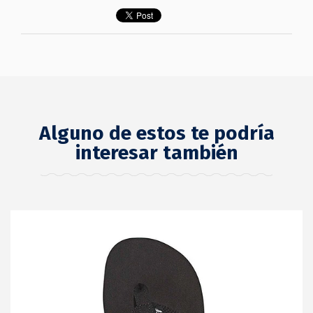
Alguno de estos te podría
interesar también