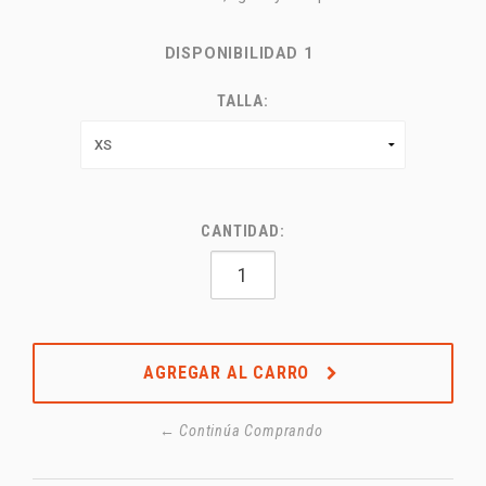
DISPONIBILIDAD
1
TALLA:
CANTIDAD:
AGREGAR AL CARRO
← Continúa Comprando