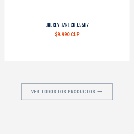
JOCKEY OZNE COD.9507
$9.990 CLP
VER TODOS LOS PRODUCTOS