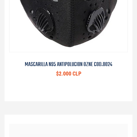
MASCARILLA N95 ANTIPOLUCION OZNE COD.0024
$2.000 CLP