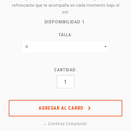
refrescante que te acompaña en cada momento bajo el
sol.
DISPONIBILIDAD
1
TALLA:
CANTIDAD:
AGREGAR AL CARRO
← Continúa Comprando