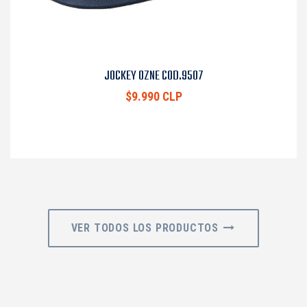
JOCKEY OZNE COD.9507
$9.990 CLP
VER TODOS LOS PRODUCTOS