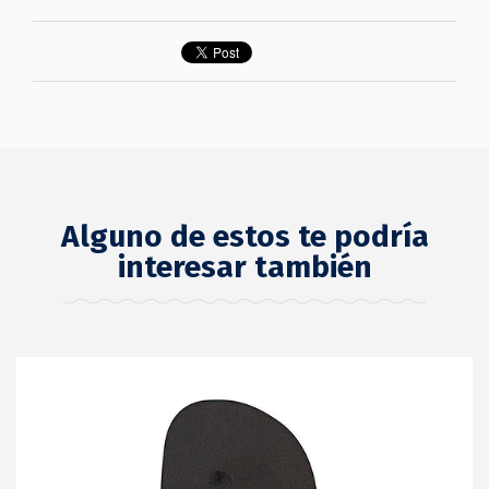
Alguno de estos te podría
interesar también