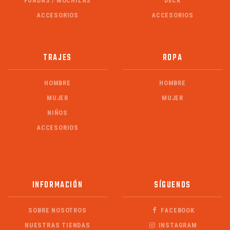
FUNDAS / MOCHILAS
DECK
ACCESORIOS
ACCESORIOS
TRAJES
ROPA
HOMBRE
HOMBRE
MUJER
MUJER
NIÑOS
ACCESORIOS
INFORMACIÓN
SÍGUENOS
SOBRE NOSOTROS
FACEBOOK
NUESTRAS TIENDAS
INSTAGRAM