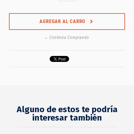
AGREGAR AL CARRO
← Continúa Comprando
Alguno de estos te podría
interesar también