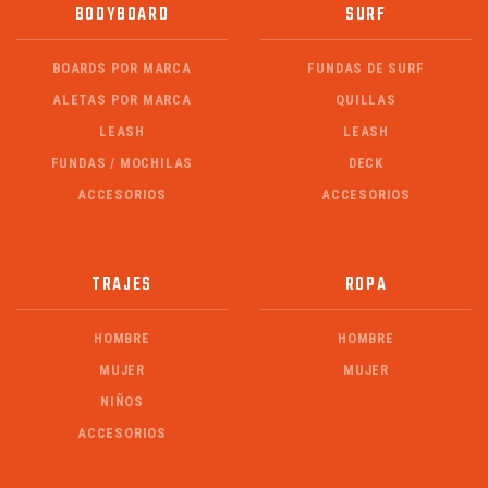
BODYBOARD
SURF
BOARDS POR MARCA
FUNDAS DE SURF
ALETAS POR MARCA
QUILLAS
LEASH
LEASH
FUNDAS / MOCHILAS
DECK
ACCESORIOS
ACCESORIOS
TRAJES
ROPA
HOMBRE
HOMBRE
MUJER
MUJER
NIÑOS
ACCESORIOS