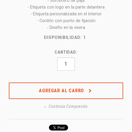
- Sombrero de paja
- Etiqueta con logo en la parte delantera
- Etiqueta personalizada en el interior
- Cordón con punto de fijación
- Diseño en la visera
DISPONIBILIDAD:
1
CANTIDAD:
AGREGAR AL CARRO
← Continúa Comprando