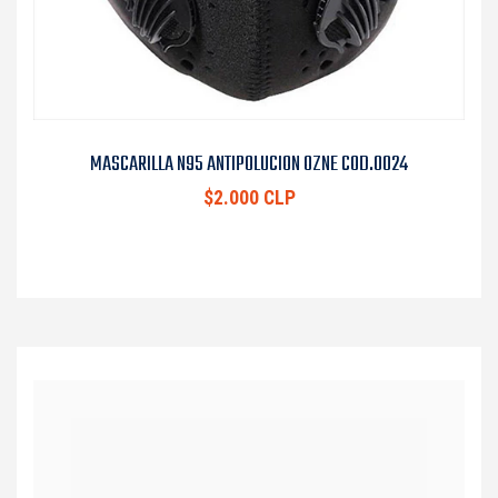
MASCARILLA N95 ANTIPOLUCION OZNE COD.0024
$2.000 CLP