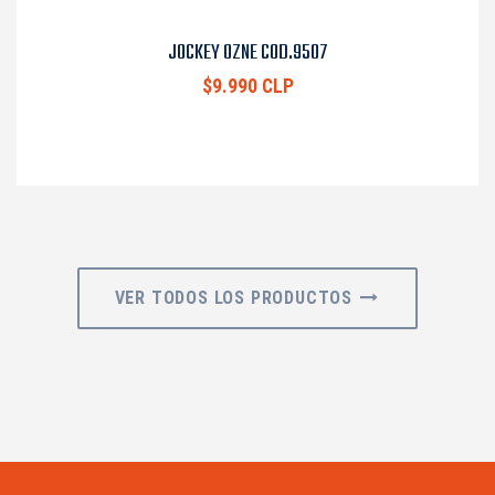
JOCKEY OZNE COD.9507
$9.990 CLP
VER TODOS LOS PRODUCTOS