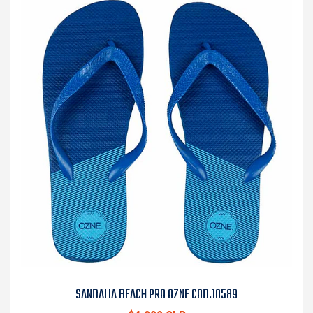
SANDALIA BEACH PRO OZNE COD.10589