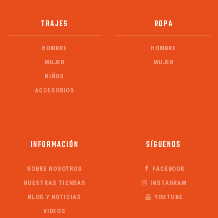
TRAJES
ROPA
HOMBRE
HOMBRE
MUJER
MUJER
NIÑOS
ACCESORIOS
INFORMACIÓN
SÍGUENOS
SOBRE NOSOTROS
FACEBOOK
NUESTRAS TIENDAS
INSTAGRAM
BLOG Y NOTICIAS
YOUTUBE
VIDEOS