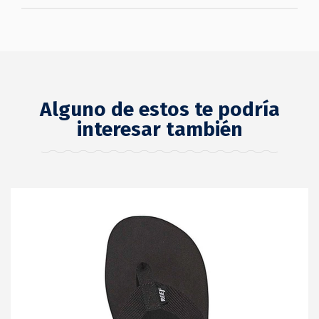
Alguno de estos te podría
interesar también