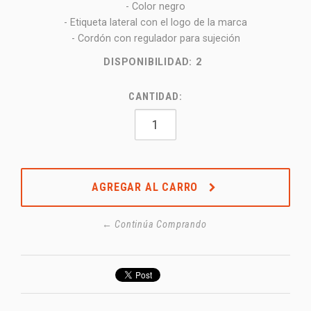
- Color negro
- Etiqueta lateral con el logo de la marca
- Cordón con regulador para sujeción
DISPONIBILIDAD:
2
CANTIDAD:
AGREGAR AL CARRO
← Continúa Comprando