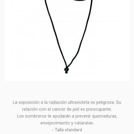
La exposición a la radiación ultravioleta es peligrosa. Su
relación con el cancer de piel es preocupante.
Los sombreros te ayudarán a prevenir quemaduras,
envejecimiento y cataratas.
- Talla standard