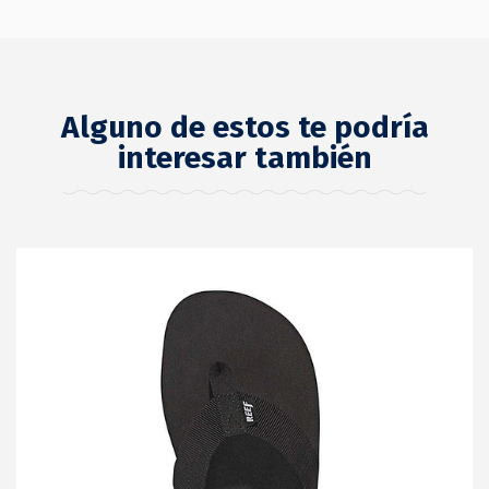
Alguno de estos te podría
interesar también