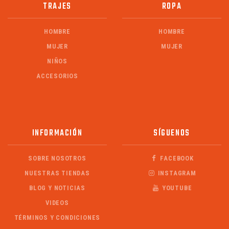
TRAJES
ROPA
HOMBRE
HOMBRE
MUJER
MUJER
NIÑOS
ACCESORIOS
INFORMACIÓN
SÍGUENOS
SOBRE NOSOTROS
FACEBOOK
NUESTRAS TIENDAS
INSTAGRAM
BLOG Y NOTICIAS
YOUTUBE
VIDEOS
TÉRMINOS Y CONDICIONES