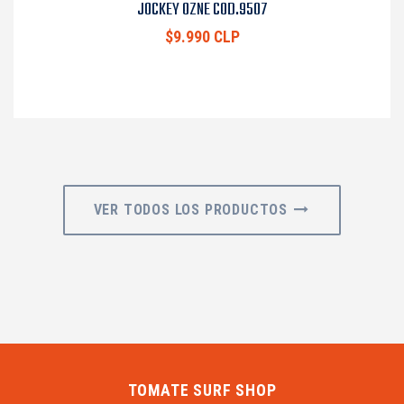
JOCKEY OZNE COD.9507
$9.990 CLP
VER TODOS LOS PRODUCTOS
TOMATE SURF SHOP