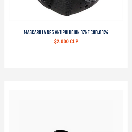
MASCARILLA N95 ANTIPOLUCION OZNE COD.0024
$2.000 CLP