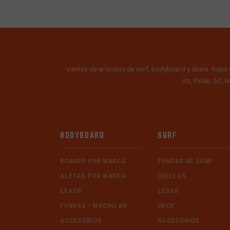
Ventas de articulos de surf, bodyboard y skate. Ropa 
VS, Pride, 5C, N
BODYBOARD
SURF
BOARDS POR MARCA
FUNDAS DE SURF
ALETAS POR MARCA
QUILLAS
LEASH
LEASH
FUNDAS / MOCHILAS
DECK
ACCESORIOS
ACCESORIOS