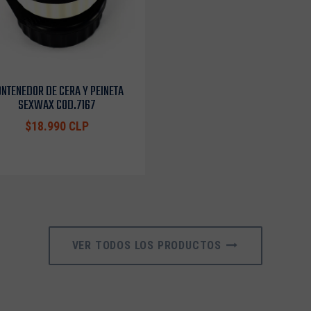
NTENEDOR DE CERA Y PEINETA
SEXWAX COD.7167
$18.990 CLP
VER TODOS LOS PRODUCTOS