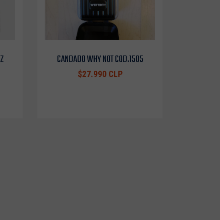
OZ
CANDADO WHY NOT COD.1505
$27.990 CLP