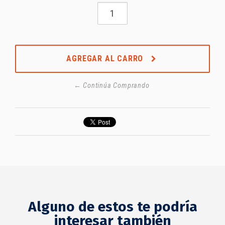
AGREGAR AL CARRO
← Continúa Comprando
Alguno de estos te podría
interesar también