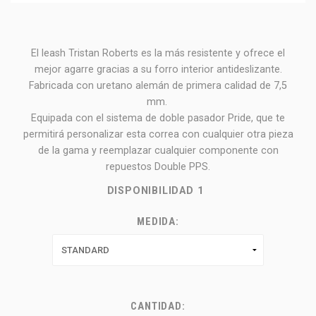
El leash Tristan Roberts es la más resistente y ofrece el
mejor agarre gracias a su forro interior antideslizante.
Fabricada con uretano alemán de primera calidad de 7,5
mm.
Equipada con el sistema de doble pasador Pride, que te
permitirá personalizar esta correa con cualquier otra pieza
de la gama y reemplazar cualquier componente con
repuestos Double PPS.
DISPONIBILIDAD
1
MEDIDA:
CANTIDAD: