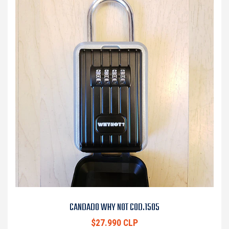
CANDADO WHY NOT COD.1505
$27.990 CLP