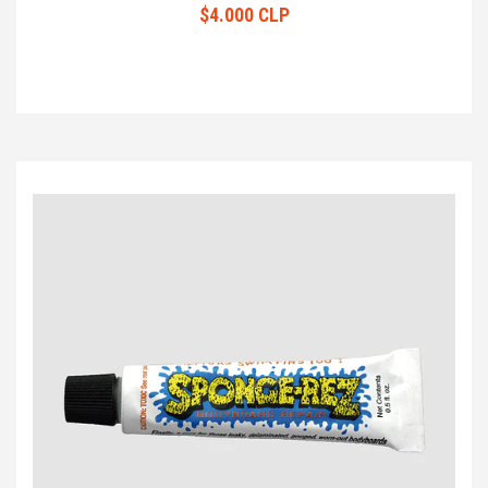
$4.000 CLP