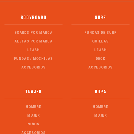
BODYBOARD
SURF
BOARDS POR MARCA
FUNDAS DE SURF
ALETAS POR MARCA
QUILLAS
LEASH
LEASH
FUNDAS / MOCHILAS
DECK
ACCESORIOS
ACCESORIOS
TRAJES
ROPA
HOMBRE
HOMBRE
MUJER
MUJER
NIÑOS
ACCESORIOS