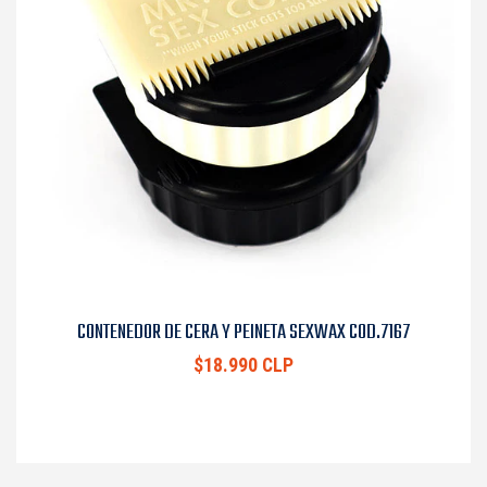
CONTENEDOR DE CERA Y PEINETA SEXWAX COD.7167
$18.990 CLP