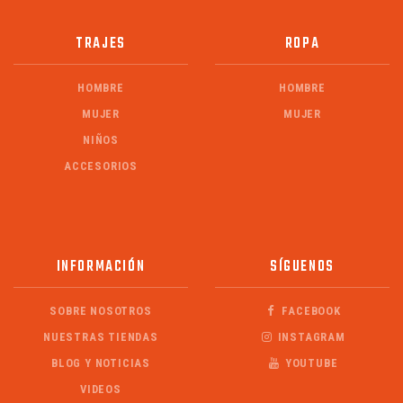
TRAJES
ROPA
HOMBRE
HOMBRE
MUJER
MUJER
NIÑOS
ACCESORIOS
INFORMACIÓN
SÍGUENOS
SOBRE NOSOTROS
FACEBOOK
NUESTRAS TIENDAS
INSTAGRAM
BLOG Y NOTICIAS
YOUTUBE
VIDEOS