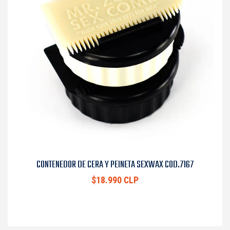
CONTENEDOR DE CERA Y PEINETA SEXWAX COD.7167
$18.990 CLP