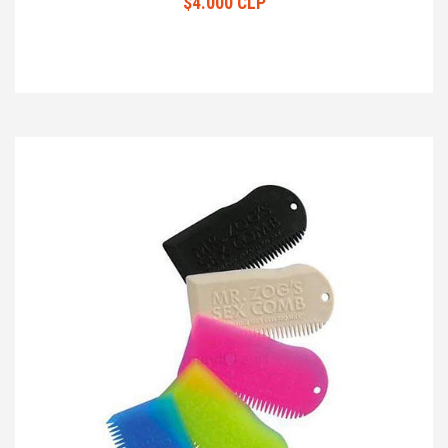
$4.000 CLP