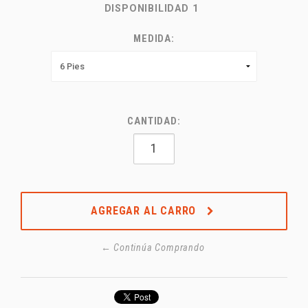
DISPONIBILIDAD
1
MEDIDA:
CANTIDAD:
AGREGAR AL CARRO
← Continúa Comprando