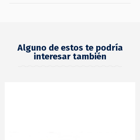
Alguno de estos te podría
interesar también