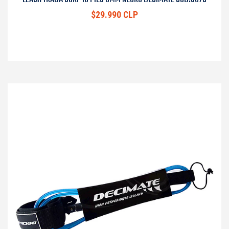
$29.990 CLP