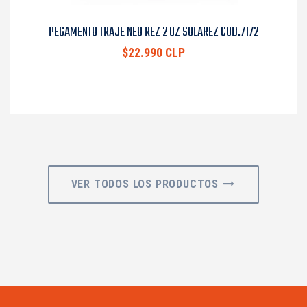
PEGAMENTO TRAJE NEO REZ 2 OZ SOLAREZ COD.7172
$22.990 CLP
VER TODOS LOS PRODUCTOS