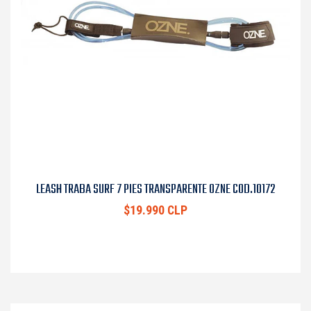
LEASH TRABA SURF 7 PIES TRANSPARENTE OZNE COD.10172
$19.990 CLP