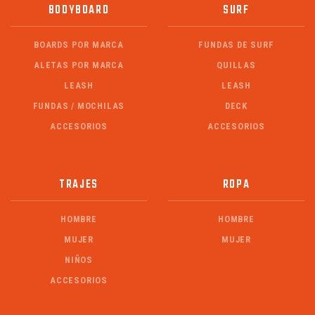
BODYBOARD
SURF
BOARDS POR MARCA
FUNDAS DE SURF
ALETAS POR MARCA
QUILLAS
LEASH
LEASH
FUNDAS / MOCHILAS
DECK
ACCESORIOS
ACCESORIOS
TRAJES
ROPA
HOMBRE
HOMBRE
MUJER
MUJER
NIÑOS
ACCESORIOS