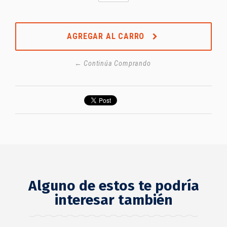
AGREGAR AL CARRO
← Continúa Comprando
Alguno de estos te podría
interesar también