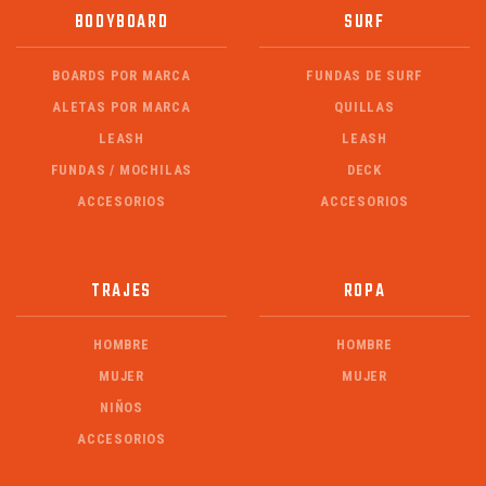
BODYBOARD
SURF
BOARDS POR MARCA
FUNDAS DE SURF
ALETAS POR MARCA
QUILLAS
LEASH
LEASH
FUNDAS / MOCHILAS
DECK
ACCESORIOS
ACCESORIOS
TRAJES
ROPA
HOMBRE
HOMBRE
MUJER
MUJER
NIÑOS
ACCESORIOS