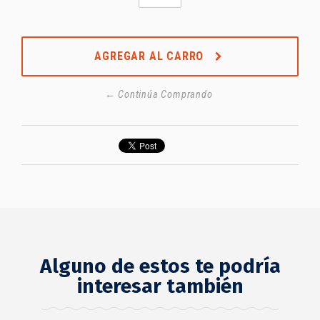
AGREGAR AL CARRO
← Continúa Comprando
Alguno de estos te podría
interesar también