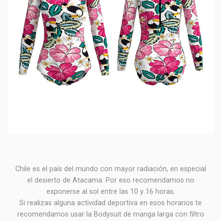
Chile es el país del mundo con mayor radiación, en especial
el desierto de Atacama. Por eso recomendamos no
exponerse al sol entre las 10 y 16 horas.
Si realizas alguna actividad deportiva en esos horarios te
recomendamos usar la Bodysuit de manga larga con filtro