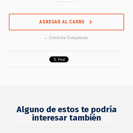
AGREGAR AL CARRO
← Continúa Comprando
Alguno de estos te podría
interesar también