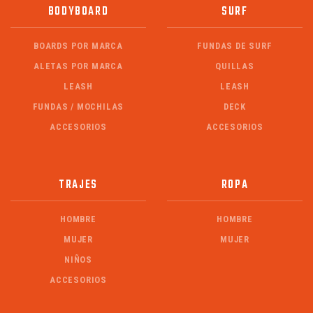
BODYBOARD
SURF
BOARDS POR MARCA
FUNDAS DE SURF
ALETAS POR MARCA
QUILLAS
LEASH
LEASH
FUNDAS / MOCHILAS
DECK
ACCESORIOS
ACCESORIOS
TRAJES
ROPA
HOMBRE
HOMBRE
MUJER
MUJER
NIÑOS
ACCESORIOS