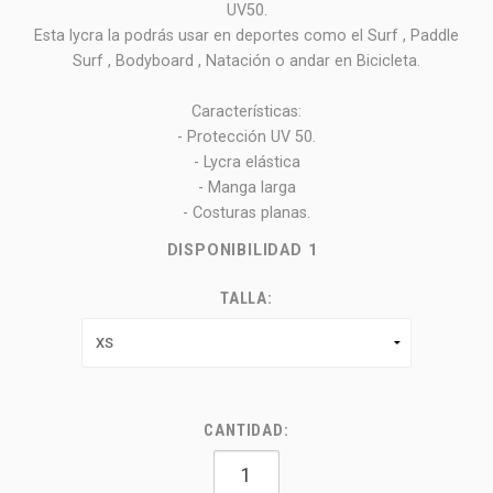
UV50.
Esta lycra la podrás usar en deportes como el Surf , Paddle
Surf , Bodyboard , Natación o andar en Bicicleta.
Características:
- Protección UV 50.
- Lycra elástica
- Manga larga
- Costuras planas.
DISPONIBILIDAD
1
TALLA:
CANTIDAD: