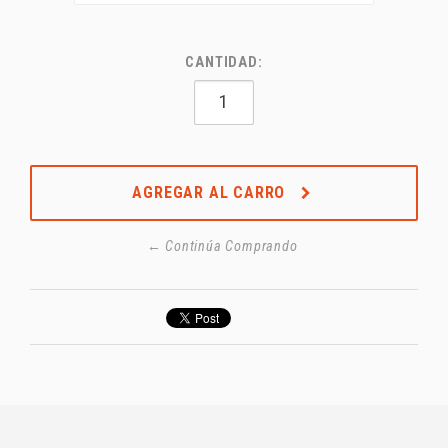
CANTIDAD:
AGREGAR AL CARRO
← Continúa Comprando