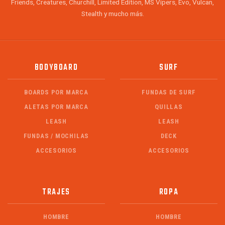
Friends, Creatures, Churchill, Limited Edition, MS Vipers, Evo, Vulcan,
Stealth y mucho más.
BODYBOARD
SURF
BOARDS POR MARCA
FUNDAS DE SURF
ALETAS POR MARCA
QUILLAS
LEASH
LEASH
FUNDAS / MOCHILAS
DECK
ACCESORIOS
ACCESORIOS
TRAJES
ROPA
HOMBRE
HOMBRE