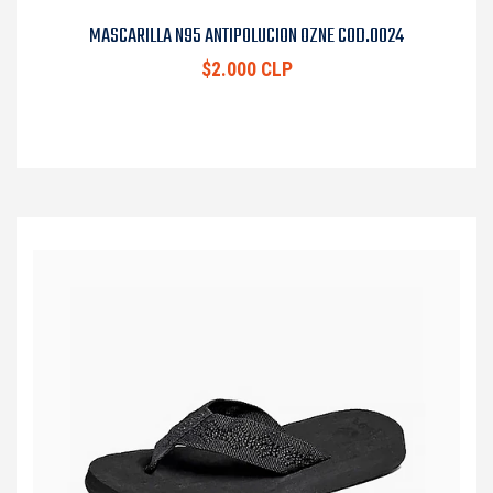
MASCARILLA N95 ANTIPOLUCION OZNE COD.0024
$2.000 CLP