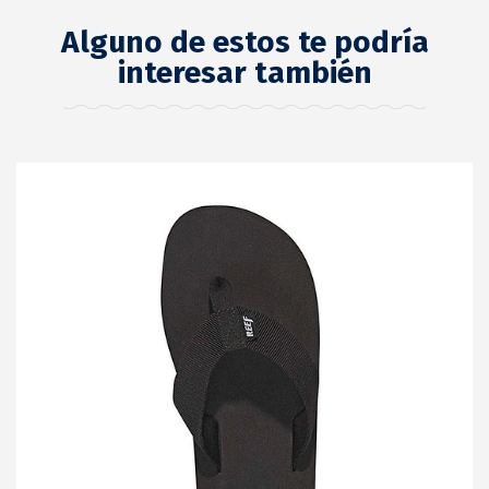
Alguno de estos te podría
interesar también