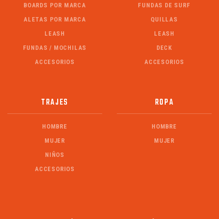
BOARDS POR MARCA
FUNDAS DE SURF
ALETAS POR MARCA
QUILLAS
LEASH
LEASH
FUNDAS / MOCHILAS
DECK
ACCESORIOS
ACCESORIOS
TRAJES
ROPA
HOMBRE
HOMBRE
MUJER
MUJER
NIÑOS
ACCESORIOS