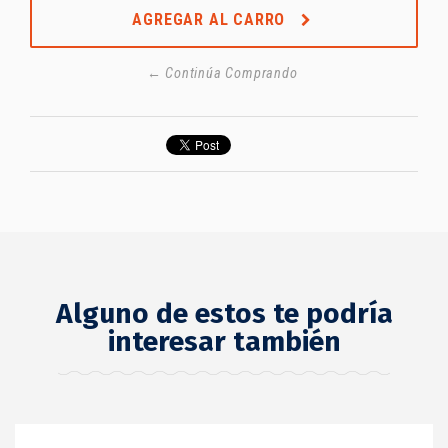
AGREGAR AL CARRO
← Continúa Comprando
Alguno de estos te podría
interesar también