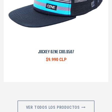
JOCKEY OZNE COD.9507
$9.990 CLP
VER TODOS LOS PRODUCTOS